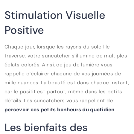
Stimulation Visuelle
Positive
Chaque jour, lorsque les rayons du soleil le
traverse, votre suncatcher s’illumine de multiples
éclats colorés. Ainsi, ce jeu de lumière vous
rappelle d’éclairer chacune de vos journées de
mille nuances. La beauté est dans chaque instant,
car le positif est partout, même dans les petits
détails. Les suncatchers vous rappellent de
percevoir ces petits bonheurs du quotidien
.
Les bienfaits des