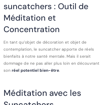
suncatchers : Outil de
Méditation et
Concentration
En tant qu’objet de décoration et objet de
contemplation, le suncatcher apporte de réels
bienfaits à notre santé mentale. Mais il serait
dommage de ne pas aller plus loin en découvrant
son
réel potentiel bien-être
.
Méditation avec les
Suncatchers