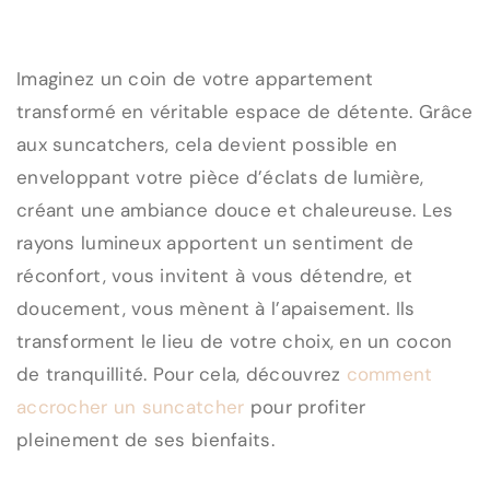
Imaginez un coin de votre appartement
transformé en véritable espace de détente. Grâce
aux suncatchers, cela devient possible en
enveloppant votre pièce d’éclats de lumière,
créant une ambiance douce et chaleureuse. Les
rayons lumineux apportent un sentiment de
réconfort, vous invitent à vous détendre, et
doucement, vous mènent à l’apaisement. Ils
transforment le lieu de votre choix, en un cocon
de tranquillité. Pour cela, découvrez
comment
accrocher un suncatcher
pour profiter
pleinement de ses bienfaits.