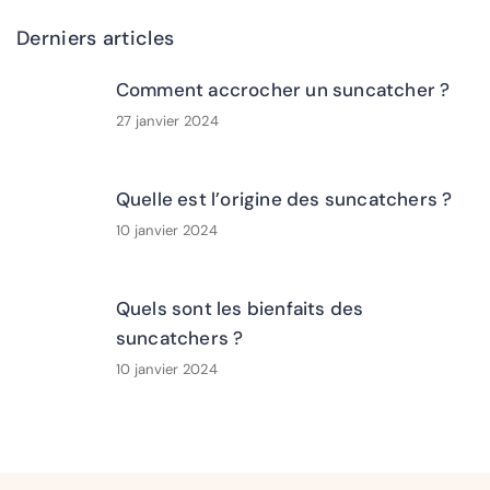
Derniers articles
Comment accrocher un suncatcher ?
27 janvier 2024
Quelle est l’origine des suncatchers ?
10 janvier 2024
Quels sont les bienfaits des
suncatchers ?
10 janvier 2024