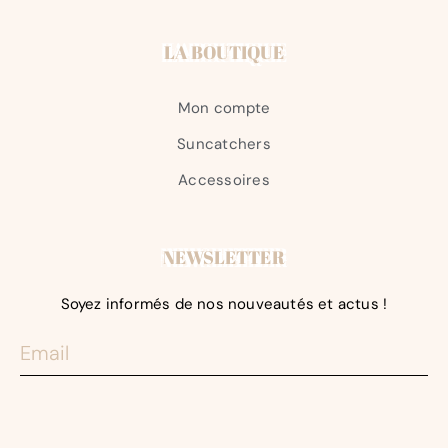
LA BOUTIQUE
Mon compte
Suncatchers
Accessoires
NEWSLETTER
Soyez informés de nos nouveautés et actus !