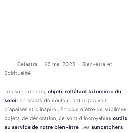
Celastra
25 mai 2025
Bien-être et
Spiritualité
Les suncatchers,
objets reflétant la lumière du
soleil
en éclats de couleur, ont le pouvoir
d’apaiser et d’inspirer. En plus d’être de sublimes
objets de décoration, ce sont d’incroyables
outils
au service de notre bien-être
. Les
suncatchers