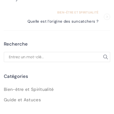
?
BIEN-ÊTRE ET SPIRITUALITÉ
Quelle est l’origine des suncatchers ?
Recherche
Catégories
Bien-être et Spiritualité
Guide et Astuces