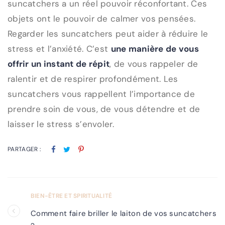
suncatchers a un réel pouvoir réconfortant. Ces
objets ont le pouvoir de calmer vos pensées.
Regarder les suncatchers peut aider à réduire le
stress et l’anxiété. C’est
une manière de vous
offrir un instant de répit
, de vous rappeler de
ralentir et de respirer profondément. Les
suncatchers vous rappellent l’importance de
prendre soin de vous, de vous détendre et de
laisser le stress s’envoler.
PARTAGER :
BIEN-ÊTRE ET SPIRITUALITÉ
Comment faire briller le laiton de vos suncatchers