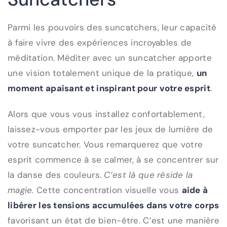
Parmi les pouvoirs des suncatchers, leur capacité
à faire vivre des expériences incroyables de
méditation. Méditer avec un suncatcher apporte
une vision totalement unique de la pratique,
un
moment apaisant et inspirant pour votre esprit
.
Alors que vous vous installez confortablement,
laissez-vous emporter par les jeux de lumière de
votre suncatcher. Vous remarquerez que votre
esprit commence à se calmer, à se concentrer sur
la danse des couleurs.
C’est là que réside la
magie.
Cette concentration visuelle vous
aide à
libérer les tensions accumulées dans votre corps
favorisant un état de bien-être. C’est une manière