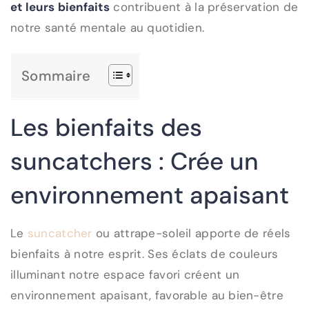
et leurs bienfaits
contribuent à la préservation de
notre santé mentale au quotidien.
Sommaire
Les bienfaits des
suncatchers : Crée un
environnement apaisant
Le
suncatcher
ou attrape-soleil apporte de réels
bienfaits à notre esprit. Ses éclats de couleurs
illuminant notre espace favori créent un
environnement apaisant, favorable au bien-être