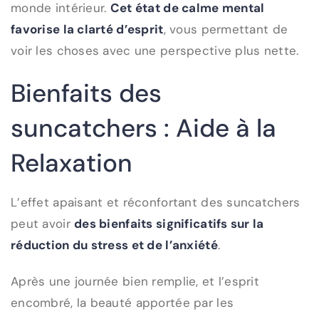
monde intérieur.
Cet état de calme mental
favorise la clarté d’esprit
, vous permettant de
voir les choses avec une perspective plus nette.
Bienfaits des
suncatchers : Aide à la
Relaxation
L’effet apaisant et réconfortant des suncatchers
peut avoir
des bienfaits significatifs sur la
réduction du stress et de l’anxiété
.
Après une journée bien remplie, et l’esprit
encombré, la beauté apportée par les