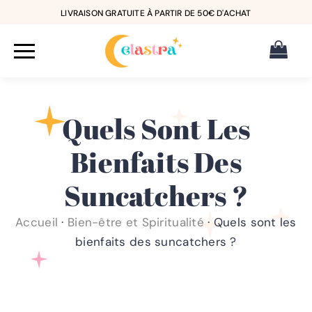
LIVRAISON GRATUITE À PARTIR DE 50€ D'ACHAT
Quels Sont Les
Bienfaits Des
Suncatchers ?
Accueil
·
Bien-être et Spiritualité
·
Quels sont les
bienfaits des suncatchers ?