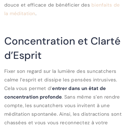
douce et efficace de bénéficier des
bienfaits de
la méditation
.
Concentration et Clarté
d’Esprit
Fixer son regard sur la lumière des suncatchers
calme l’esprit et dissipe les pensées intrusives.
Cela vous permet d’
entrer dans un état de
concentration profonde
. Sans même s’en rendre
compte, les suncatchers vous invitent à une
méditation spontanée. Ainsi, les distractions sont
chassées et vous vous reconnectez à votre