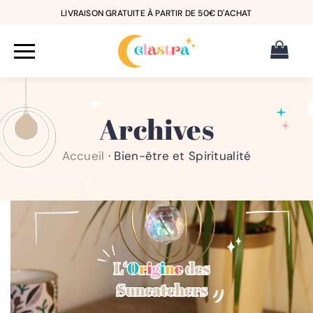
LIVRAISON GRATUITE À PARTIR DE 50€ D'ACHAT
Archives
Accueil
·
Bien-être et Spiritualité