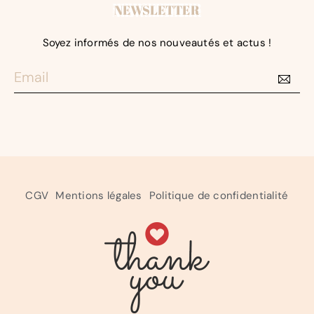
NEWSLETTER
Soyez informés de nos nouveautés et actus !
CGV
Mentions légales
Politique de confidentialité