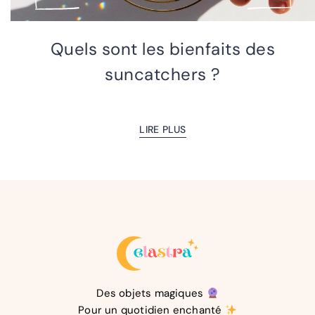
Quels sont les bienfaits des
suncatchers ?
LIRE PLUS
Des objets magiques
Pour un quotidien enchanté