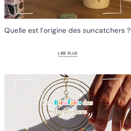
Quelle est l’origine des suncatchers ?
LIRE PLUS