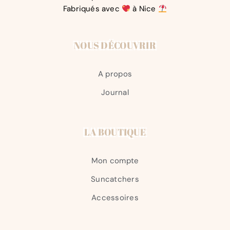
Fabriqués avec
à Nice
NOUS DÉCOUVRIR
A propos
Journal
LA BOUTIQUE
Mon compte
Suncatchers
Accessoires