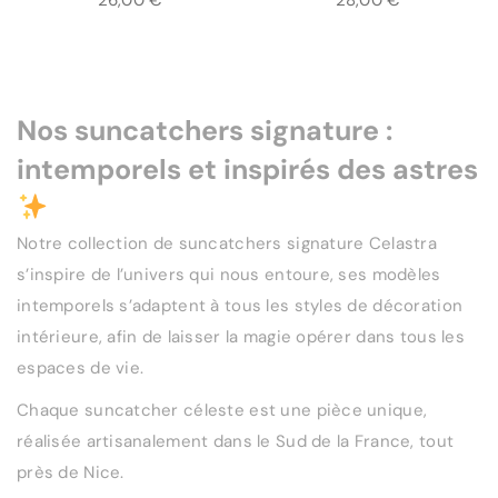
Nos suncatchers signature :
intemporels et inspirés des astres
Notre collection de suncatchers signature Celastra
s’inspire de l’univers qui nous entoure, ses modèles
intemporels s’adaptent à tous les styles de décoration
intérieure, afin de laisser la magie opérer dans tous les
espaces de vie.
Chaque suncatcher céleste est une pièce unique,
réalisée artisanalement dans le Sud de la France, tout
près de Nice.