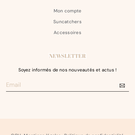
Mon compte
Suncatchers
Accessoires
NEWSLETTER
Soyez informés de nos nouveautés et actus !