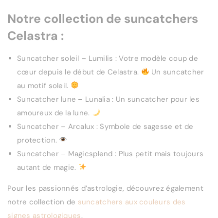
Notre collection de suncatchers
Celastra :
Suncatcher soleil – Lumilis : Votre modèle coup de
cœur depuis le début de Celastra.
Un suncatcher
au motif soleil.
Suncatcher lune – Lunalia : Un suncatcher pour les
amoureux de la lune.
Suncatcher – Arcalux : Symbole de sagesse et de
protection.
Suncatcher – Magicsplend : Plus petit mais toujours
autant de magie.
Pour les passionnés d’astrologie, découvrez également
notre collection de
suncatchers aux couleurs des
signes astrologiques
.