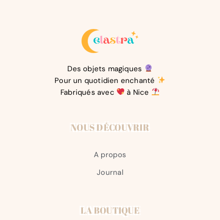
Des objets magiques
Pour un quotidien enchanté
Fabriqués avec
à Nice
NOUS DÉCOUVRIR
A propos
Journal
LA BOUTIQUE