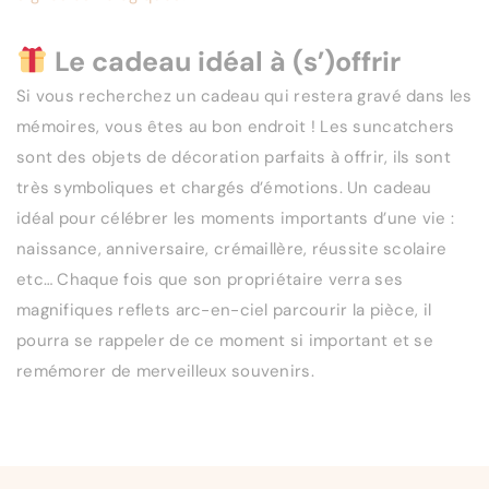
Le cadeau idéal à (s’)offrir
Si vous recherchez un cadeau qui restera gravé dans les
mémoires, vous êtes au bon endroit ! Les suncatchers
sont des objets de décoration parfaits à offrir, ils sont
très symboliques et chargés d’émotions. Un cadeau
idéal pour célébrer les moments importants d’une vie :
naissance, anniversaire, crémaillère, réussite scolaire
etc… Chaque fois que son propriétaire verra ses
magnifiques reflets arc-en-ciel parcourir la pièce, il
pourra se rappeler de ce moment si important et se
remémorer de merveilleux souvenirs.