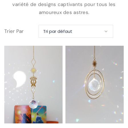
variété de designs captivants pour tous les
amoureux des astres.
Trier Par