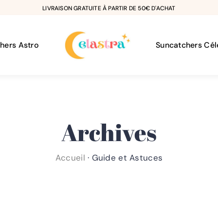
LIVRAISON GRATUITE À PARTIR DE 50€ D'ACHAT
hers Astro
Suncatchers Cél
Archives
Accueil
·
Guide et Astuces