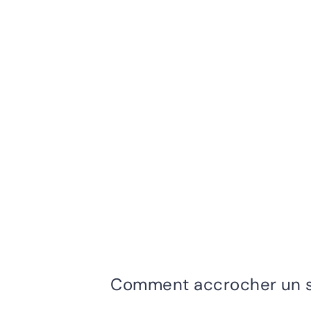
Comment accrocher un s