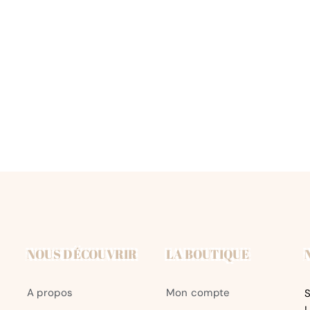
NOUS DÉCOUVRIR
LA BOUTIQUE
A propos
Mon compte
S