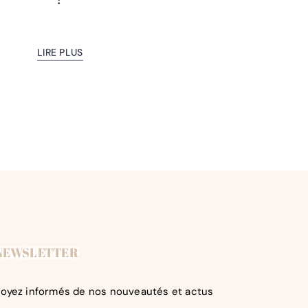
LIRE PLUS
NEWSLETTER
oyez informés de nos nouveautés et actus