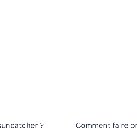
uncatcher ?
Comment faire bri