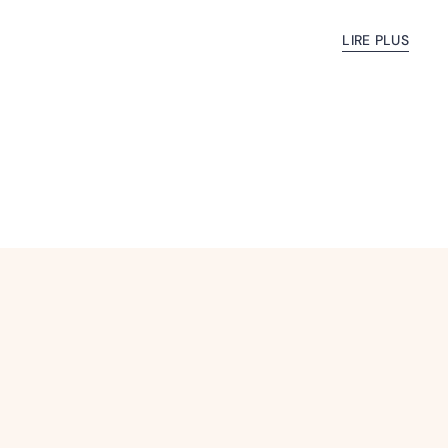
LIRE PLUS