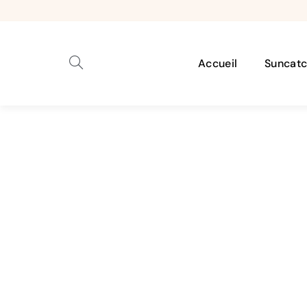
Accueil
Suncatc