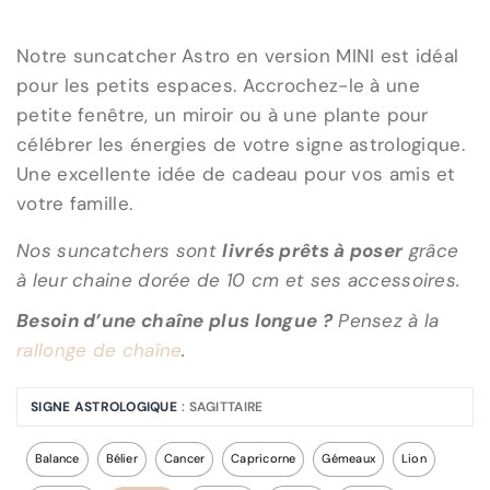
Notre suncatcher Astro en version MINI est idéal
pour les petits espaces. Accrochez-le à une
petite fenêtre, un miroir ou à une plante pour
célébrer les énergies de votre signe astrologique.
Une excellente idée de cadeau pour vos amis et
votre famille.
Nos suncatchers sont
livrés prêts à poser
grâce
à leur chaine dorée de 10 cm et ses accessoires.
Besoin d’une chaîne plus longue ?
Pensez à la
rallonge de chaîne
.
SIGNE ASTROLOGIQUE
: SAGITTAIRE
Balance
Bélier
Cancer
Capricorne
Gémeaux
Lion