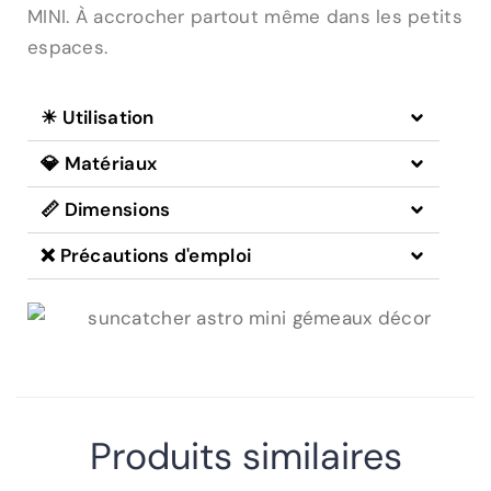
MINI. À accrocher partout même dans les petits
espaces.
☀ Utilisation
💎 Matériaux
📏 Dimensions
❌ Précautions d'emploi
Produits similaires