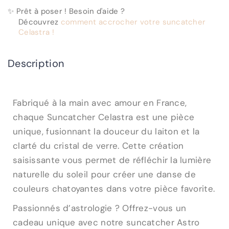
✨ Prêt à poser ! Besoin d'aide ?
Découvrez
comment accrocher votre suncatcher
Celastra !
Description
Fabriqué à la main avec amour en France,
chaque Suncatcher Celastra est une pièce
unique, fusionnant la douceur du laiton et la
clarté du cristal de verre. Cette création
saisissante vous permet de réfléchir la lumière
naturelle du soleil pour créer une danse de
couleurs chatoyantes dans votre pièce favorite.
Passionnés d’astrologie ? Offrez-vous un
cadeau unique avec notre suncatcher Astro