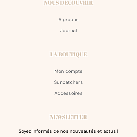
NOUS DÉCOUVRIR
A propos
Journal
LA BOUTIQUE
Mon compte
Suncatchers
Accessoires
NEWSLETTER
Soyez informés de nos nouveautés et actus !