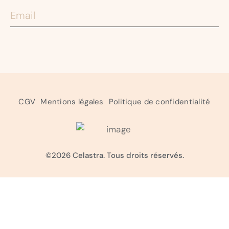
CGV
Mentions légales
Politique de confidentialité
©2026 Celastra. Tous droits réservés.