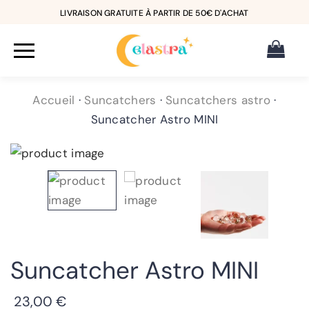
LIVRAISON GRATUITE À PARTIR DE 50€ D'ACHAT
Accueil
·
Suncatchers
·
Suncatchers astro
·
Suncatcher Astro MINI
Suncatcher Astro MINI
23,00
€